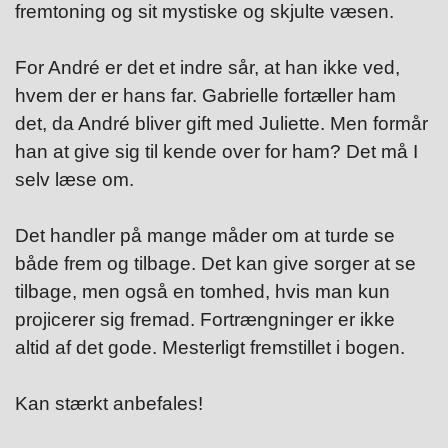
fremtoning og sit mystiske og skjulte væsen.
For André er det et indre sår, at han ikke ved,
hvem der er hans far. Gabrielle fortæller ham
det, da André bliver gift med Juliette. Men formår
han at give sig til kende over for ham? Det må I
selv læse om.
Det handler på mange måder om at turde se
både frem og tilbage. Det kan give sorger at se
tilbage, men også en tomhed, hvis man kun
projicerer sig fremad. Fortrængninger er ikke
altid af det gode. Mesterligt fremstillet i bogen.
Kan stærkt anbefales!