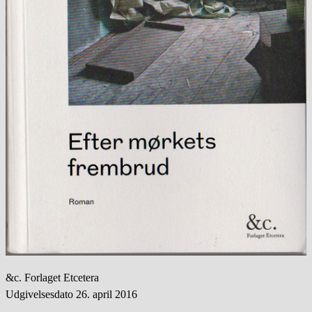
&c. Forlaget Etcetera
Udgivelsesdato 26. april 2016